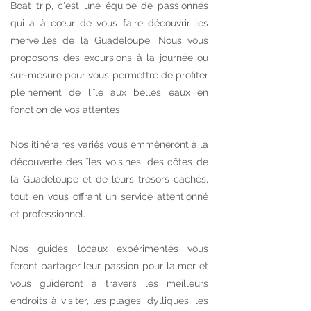
Boat trip, c'est une équipe de passionnés
qui a à cœur de vous faire découvrir les
merveilles de la Guadeloupe. Nous vous
proposons des excursions à la journée ou
sur-mesure pour vous permettre de profiter
pleinement de l'île aux belles eaux en
fonction de vos attentes.
Nos itinéraires variés vous emmèneront à la
découverte des îles voisines, des côtes de
la Guadeloupe et de leurs trésors cachés,
tout en vous offrant un service attentionné
et professionnel.
Nos guides locaux expérimentés vous
feront partager leur passion pour la mer et
vous guideront à travers les meilleurs
endroits à visiter, les plages idylliques, les