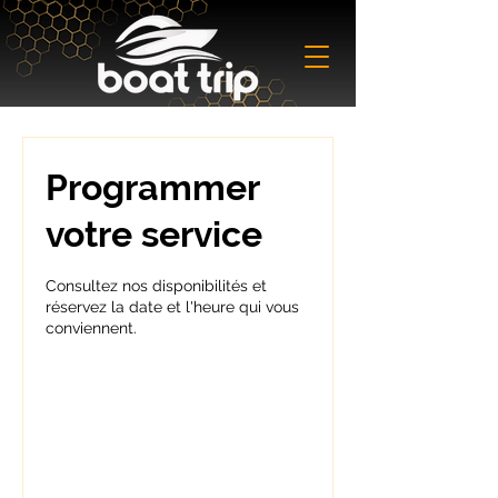
Programmer
votre service
Consultez nos disponibilités et
réservez la date et l'heure qui vous
conviennent.