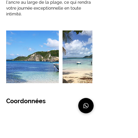
l'ancre au large de la plage, ce qui rendra
votre journée exceptionnelle en toute
intimité.
Coordonnées