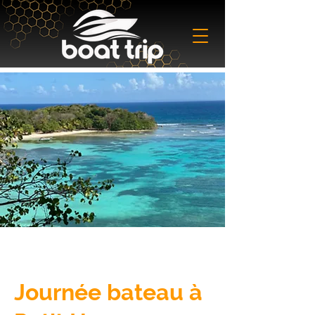
Journée bateau à